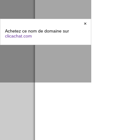
×
Achetez ce nom de domaine sur
clicachat.com