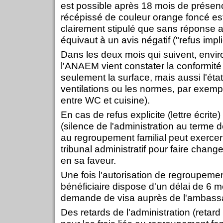
est possible après 18 mois de prése
récépissé de couleur orange foncé est 
clairement stipulé que sans réponse 
équivaut à un avis négatif ("refus implic
Dans les deux mois qui suivent, envir
l'ANAEM vient constater la conformit
seulement la surface, mais aussi l'état
ventilations ou les normes, par exem
entre WC et cuisine).
En cas de refus explicite (lettre écrite)
(silence de l'administration au terme 
au regroupement familial peut exercer
tribunal administratif pour faire change
en sa faveur.
Une fois l'autorisation de regroupemen
bénéficiaire dispose d'un délai de 6 
demande de visa auprès de l'ambass
Des retards de l'administration (retar