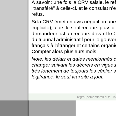
À savoir : une fois la CRV saisie, le ref
"transféré" à celle-ci, et le consulat n
refus.
Si la CRV émet un avis négatif ou une
implicite), alors le seul recours possi
demandeur est un recours devant le Co
du tribunal administratif pour le gouv
français à l'étranger et certains orga
Compter alors plusieurs mois.
Note: les délais et dates mentionnés 
changer suivant les décrets en vigu
très fortement de toujours les vérifier s
légifrance, le seul vrai site à jour.
regroupementfamilial.fr - T