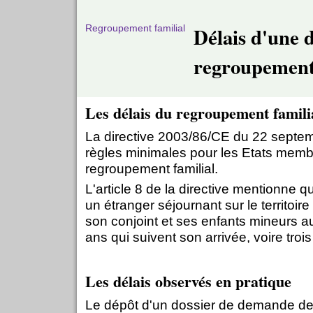
Regroupement familial
Délais d'une
regroupement 
Les délais du regroupement famili
La directive 2003/86/CE du 22 septe
règles minimales pour les Etats memb
regroupement familial.
L'article 8 de la directive mentionne qu
un étranger séjournant sur le territoire
son conjoint et ses enfants mineurs a
ans qui suivent son arrivée, voire trois
Les délais observés en pratique
Le dépôt d'un dossier de demande de